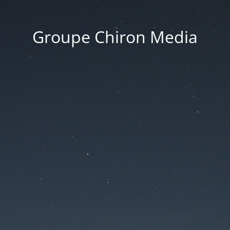
Groupe Chiron Media