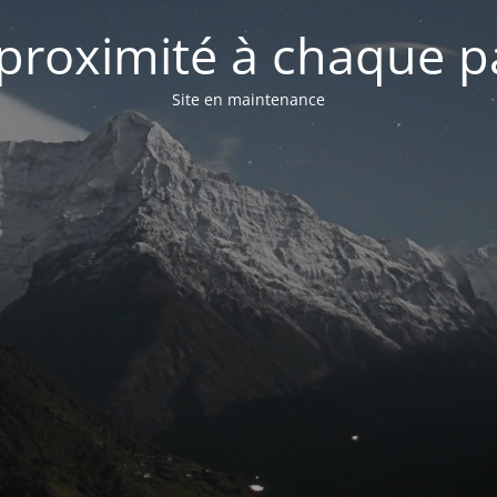
 proximité à chaque p
Site en maintenance