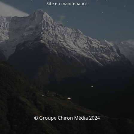
Site en maintenance
© Groupe Chiron Média 2024