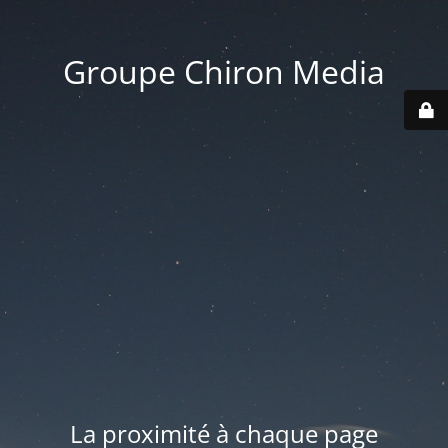
Groupe Chiron Media
La proximité à chaque page