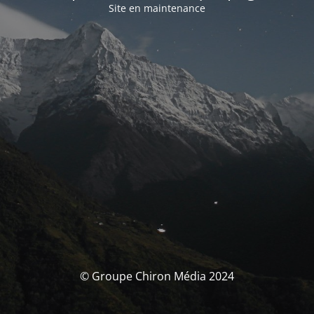
Site en maintenance
© Groupe Chiron Média 2024