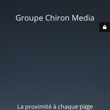
Groupe Chiron Media
La proximité à chaque page