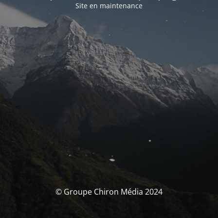
Site en maintenance
© Groupe Chiron Média 2024