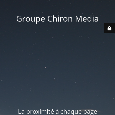
Groupe Chiron Media
La proximité à chaque page