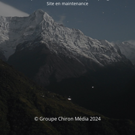
Site en maintenance
© Groupe Chiron Média 2024