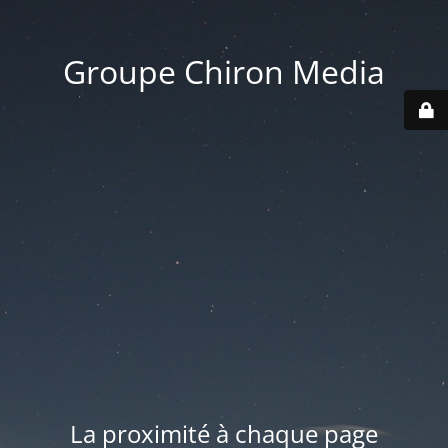
Groupe Chiron Media
La proximité à chaque page