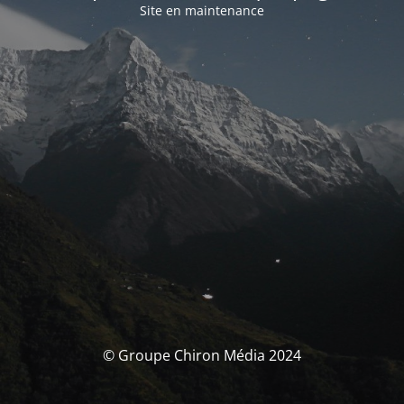
Site en maintenance
© Groupe Chiron Média 2024