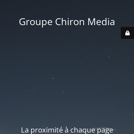
Groupe Chiron Media
La proximité à chaque page