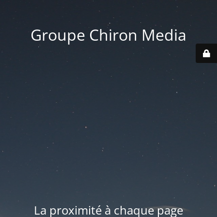
Groupe Chiron Media
La proximité à chaque page