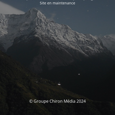
Site en maintenance
© Groupe Chiron Média 2024